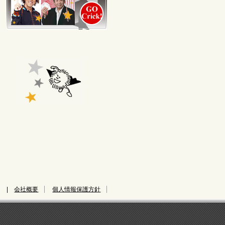
|
会社概要
個人情報保護方針