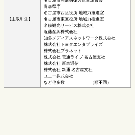
名古屋市商店街振興組合連合会
青森県庁
名古屋市西区役所 地域力推進室
【主取引先】
名古屋市東区役所 地域力推進室
名鉄観光サービス株式会社
近藤産興株式会社
知多メディアスネットワーク株式会社
株式会社トヨタエンタプライズ
株式会社プラネット
株式会社 電通ライブ 名古屋支社
株式会社 新東通信
株式会社 新通 名古屋支社
ユニー株式会社
など他多数 （順不同）