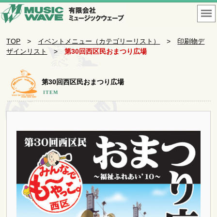
TOP
>
イベントメニュー（カテゴリーリスト）
>
印刷物デ
ザインリスト
>
第30回西区民おまつり広場
第30回西区民おまつり広場
ITEM