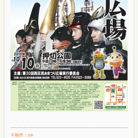
※制作：zin