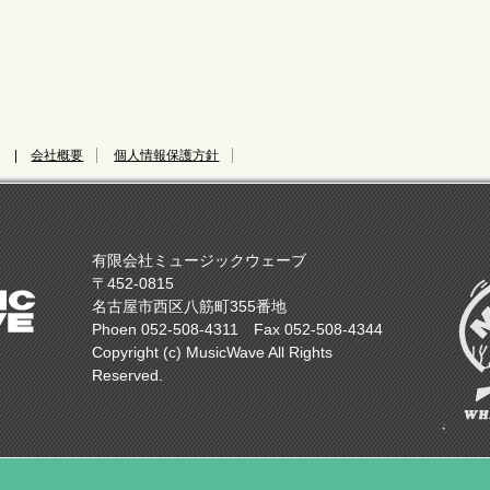
|
会社概要
個人情報保護方針
有限会社ミュージックウェーブ
〒452-0815
名古屋市西区八筋町355番地
Phoen 052-508-4311 Fax 052-508-4344
Copyright (c) MusicWave All Rights
Reserved.