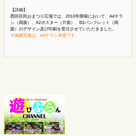
【詳細】
西区区民おまつり広場では、2010年開催において、A4チラ
シ（両面）、A2ポスター（片面）、B3パンフレット（両
面）のデザイン及び印刷を受注させていただきました。
※掲載写真は、A4チラシ表面です。